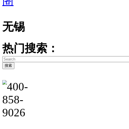
无锡
热门搜索：
搜索