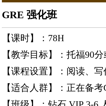
GRE 强化班
【课时】：78H
【教学目标】：托福90分
【课程设置】：阅读、写
【适合人群】：正在备考
【班级】：钻石 VIP 3-6 