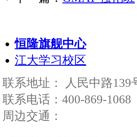
恒隆旗舰中心
江大学习校区
联系地址： 人民中路139
联系电话：400-869-1068
周边交通：