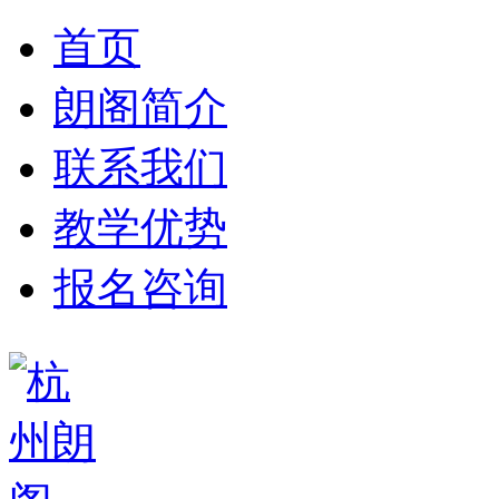
首页
朗阁简介
联系我们
教学优势
报名咨询