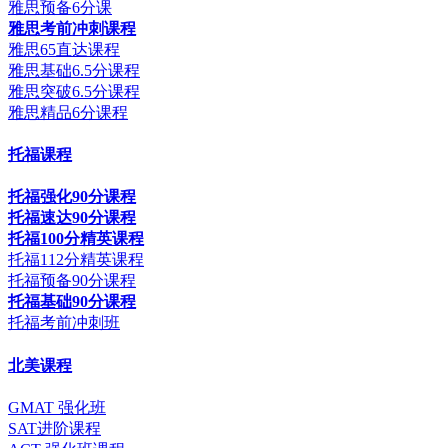
雅思预备6分课
雅思考前冲刺课程
雅思65直达课程
雅思基础6.5分课程
雅思突破6.5分课程
雅思精品6分课程
托福课程
托福强化90分课程
托福速达90分课程
托福100分精英课程
托福112分精英课程
托福预备90分课程
托福基础90分课程
托福考前冲刺班
北美课程
GMAT 强化班
SAT进阶课程