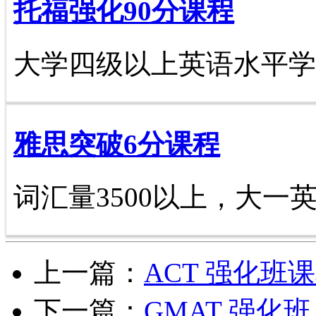
托福强化90分课程
大学四级以上英语水平学
雅思突破6分课程
词汇量3500以上，大一
上一篇：
ACT 强化班
下一篇：
GMAT 强化班