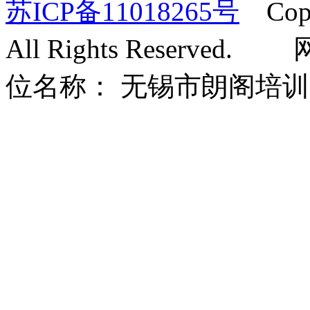
苏ICP备11018265号
Copyr
All Rights Rese
位名称： 无锡市朗阁培