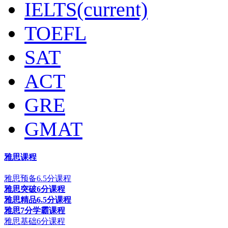
IELTS
(current)
TOEFL
SAT
ACT
GRE
GMAT
雅思课程
雅思预备6.5分课程
雅思突破6分课程
雅思精品6.5分课程
雅思7分学霸课程
雅思基础6分课程