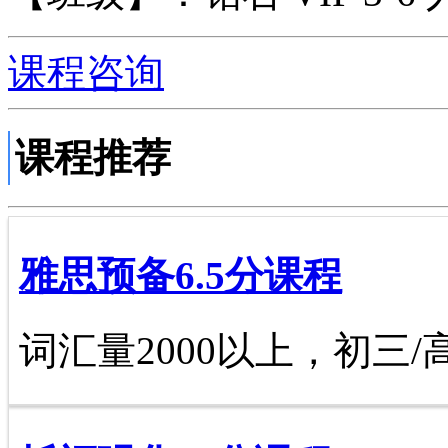
课程咨询
课程推荐
雅思预备6.5分课程
词汇量2000以上，初三