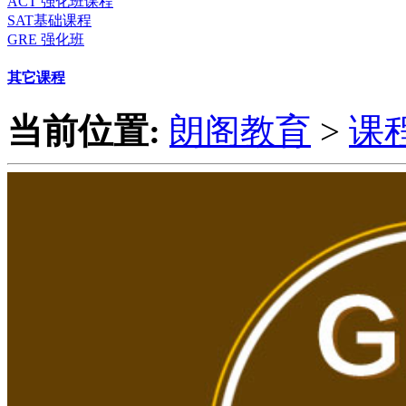
ACT 强化班课程
SAT基础课程
GRE 强化班
其它课程
当前位置:
朗阁教育
>
课